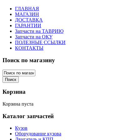
ГЛАВНАЯ
МАГАЗИН
ДОСТАВКА
ГАРАНТИИ
Запчасти на ТАВРИЮ
Запчасти на ОКУ
ПОЛЕЗНЫЕ ССЫЛКИ
КОНТАКТЫ
Поиск по магазину
Корзина
Корзина пуста
Каталог запчастей
Кузов
Оборудование кузова
Двигатель и КПП