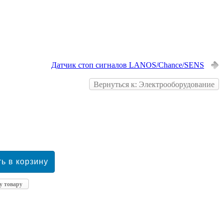
Датчик стоп сигналов LANOS/Chance/SENS
Вернуться к: Электрооборудование
у товару