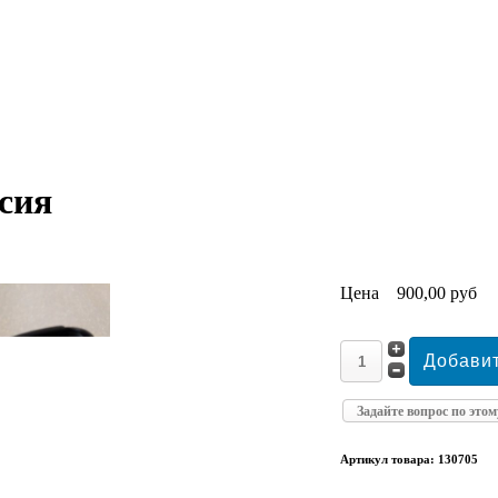
сия
Цена
900,00 руб
Задайте вопрос по этом
Артикул товара: 130705