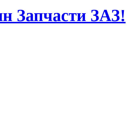
н Запчасти ЗАЗ!