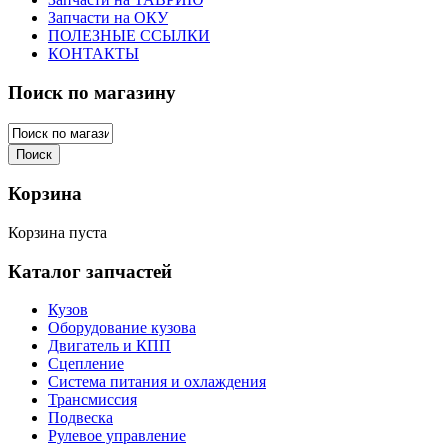
Запчасти на ОКУ
ПОЛЕЗНЫЕ ССЫЛКИ
КОНТАКТЫ
Поиск по магазину
Корзина
Корзина пуста
Каталог запчастей
Кузов
Оборудование кузова
Двигатель и КПП
Сцепление
Система питания и охлаждения
Трансмиссия
Подвеска
Рулевое управление